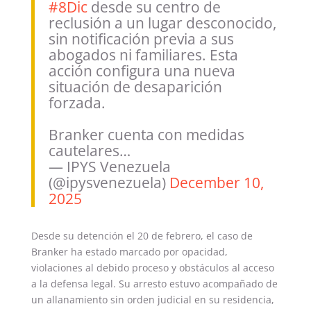
#8Dic
desde su centro de
reclusión a un lugar desconocido,
sin notificación previa a sus
abogados ni familiares. Esta
acción configura una nueva
situación de desaparición
forzada.
Branker cuenta con medidas
cautelares…
— IPYS Venezuela
(@ipysvenezuela)
December 10,
2025
Desde su detención el 20 de febrero, el caso de
Branker ha estado marcado por opacidad,
violaciones al debido proceso y obstáculos al acceso
a la defensa legal. Su arresto estuvo acompañado de
un allanamiento sin orden judicial en su residencia,