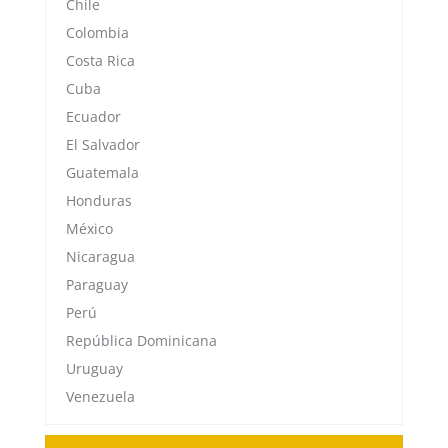
Chile
Colombia
Costa Rica
Cuba
Ecuador
El Salvador
Guatemala
Honduras
México
Nicaragua
Paraguay
Perú
República Dominicana
Uruguay
Venezuela