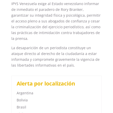
IPYS Venezuela exige al Estado venezolano informar
de inmediato el paradero de Rory Branker,
garantizar su integridad física y psicológica, permitir
el acceso pleno a sus abogados de confianza y cesar
la criminalización del ejercicio periodístico, así como
las prácticas de intimidación contra trabajadores de
la prensa.
La desaparición de un periodista constituye un
ataque directo al derecho de la ciudadanía a estar
informada y compromete gravemente la vigencia de
las libertades informativas en el país.
Alerta por localización
Argentina
Bolivia
Brasil