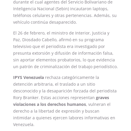
durante el cual agentes del Servicio Bolivariano de
Inteligencia Nacional (Sebin) incautaron laptops,
teléfonos celulares y otras pertenencias. Además, su
vehículo continúa desaparecido.
El 26 de febrero, el ministro de Interior, Justicia y
Paz, Diosdado Cabello, afirmó en su programa
televisivo que el periodista era investigado por
presunta extorsión y difusión de información falsa,
sin aportar elementos probatorios, lo que evidencia
un patrón de criminalización del trabajo periodístico.
IPYS Venezuela
rechaza categóricamente la
detención arbitraria, el traslado a un sitio
desconocido y la desaparición forzada del periodista
Rory Branker. Estas acciones representan
graves
violaciones a los derechos humanos
, vulneran el
derecho a la libertad de expresión y buscan
intimidar a quienes ejercen labores informativas en
Venezuela.