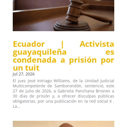
Ecuador | Activista
guayaquileña es
condenada a prisión por
un tuit
Jul 27, 2026
El juez José Intriago Williams, de la Unidad Judicial
Multicompetente de Samborondón, sentenció, este
27 de julio de 2026, a Gabriela Panchana Briones a
30 días de prisión y, a ofrecer disculpas públicas
obligatorias, por una publicación en la red social X .
La...