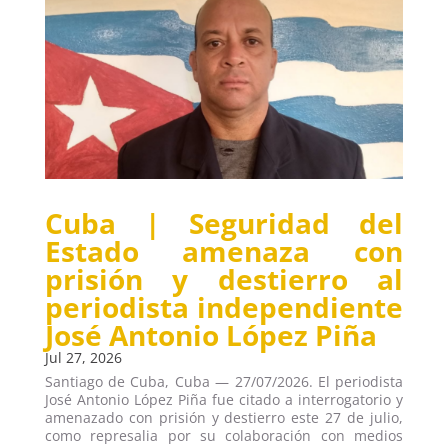
Cuba | Seguridad del
Estado amenaza con
prisión y destierro al
periodista independiente
José Antonio López Piña
Jul 27, 2026
Santiago de Cuba, Cuba — 27/07/2026. El periodista
José Antonio López Piña fue citado a interrogatorio y
amenazado con prisión y destierro este 27 de julio,
como represalia por su colaboración con medios