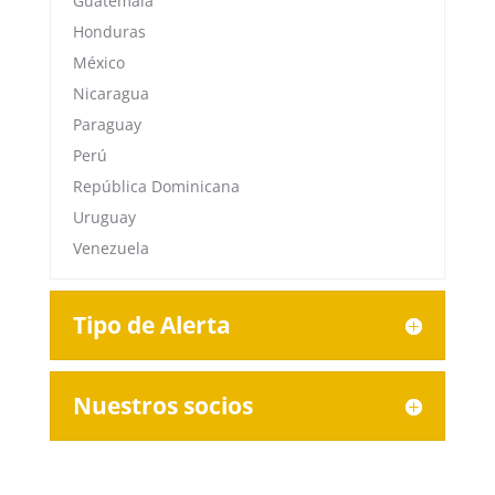
Guatemala
Honduras
México
Nicaragua
Paraguay
Perú
República Dominicana
Uruguay
Venezuela
Tipo de Alerta
Nuestros socios