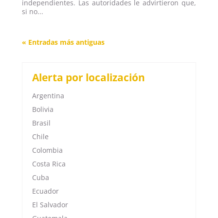
independientes. Las autoridades le advirtieron que,
si no...
« Entradas más antiguas
Alerta por localización
Argentina
Bolivia
Brasil
Chile
Colombia
Costa Rica
Cuba
Ecuador
El Salvador