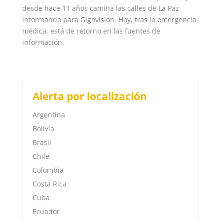
desde hace 11 años camina las calles de La Paz
informando para Gigavisión. Hoy, tras la emergencia
médica, está de retorno en las fuentes de
información.
Alerta por localización
Argentina
Bolivia
Brasil
Chile
Colombia
Costa Rica
Cuba
Ecuador