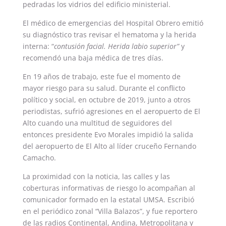
pedradas los vidrios del edificio ministerial.
El médico de emergencias del Hospital Obrero emitió
su diagnóstico tras revisar el hematoma y la herida
interna: “
contusión facial. Herida labio superior”
y
recomendó una baja médica de tres días.
En 19 años de trabajo, este fue el momento de
mayor riesgo para su salud. Durante el conflicto
político y social, en octubre de 2019, junto a otros
periodistas, sufrió agresiones en el aeropuerto de El
Alto cuando una multitud de seguidores del
entonces presidente Evo Morales impidió la salida
del aeropuerto de El Alto al líder cruceño Fernando
Camacho.
La proximidad con la noticia, las calles y las
coberturas informativas de riesgo lo acompañan al
comunicador formado en la estatal UMSA. Escribió
en el periódico zonal “Villa Balazos”, y fue reportero
de las radios Continental, Andina, Metropolitana y