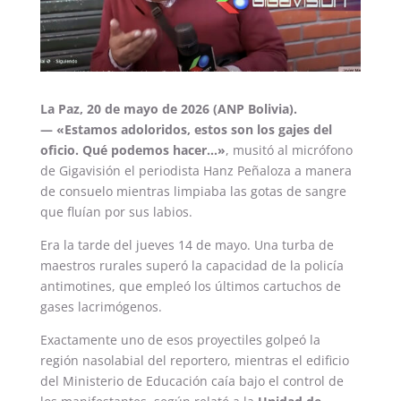
La Paz, 20 de mayo de 2026 (ANP Bolivia).
— «Estamos adoloridos, estos son los gajes del
oficio. Qué podemos hacer…»
,
musitó al micrófono
de Gigavisión el periodista Hanz Peñaloza a manera
de consuelo mientras limpiaba las gotas de sangre
que fluían por sus labios.
Era la tarde del jueves 14 de mayo. Una turba de
maestros rurales superó la capacidad de la policía
antimotines, que empleó los últimos cartuchos de
gases lacrimógenos.
Exactamente uno de esos proyectiles golpeó la
región nasolabial del reportero, mientras el edificio
del Ministerio de Educación caía bajo el control de