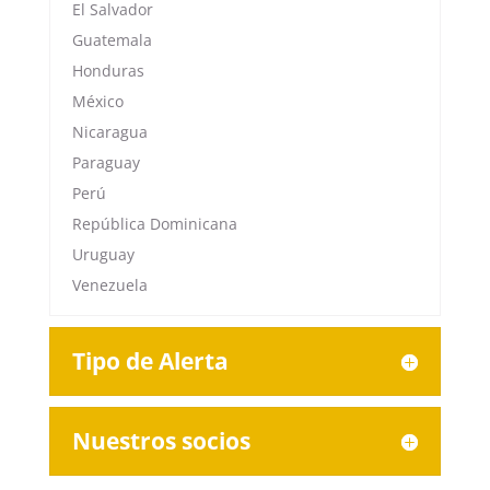
El Salvador
Guatemala
Honduras
México
Nicaragua
Paraguay
Perú
República Dominicana
Uruguay
Venezuela
Tipo de Alerta
Nuestros socios