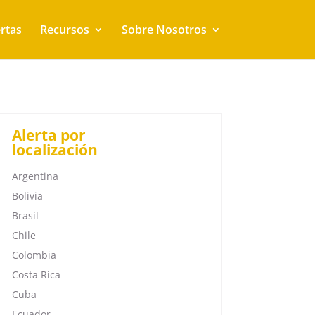
rtas
Recursos
Sobre Nosotros
Alerta por
localización
Argentina
Bolivia
Brasil
Chile
Colombia
Costa Rica
Cuba
Ecuador