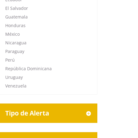
El Salvador
Guatemala
Honduras
México
Nicaragua
Paraguay
Perú
República Dominicana
Uruguay
Venezuela
Tipo de Alerta