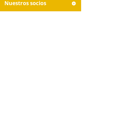
Nuestros socios