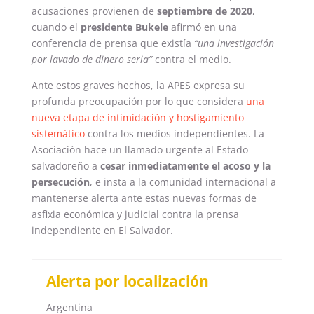
acusaciones provienen de
septiembre de 2020
,
cuando el
presidente Bukele
afirmó en una
conferencia de prensa que existía
“una investigación
por lavado de dinero seria”
contra el medio.
Ante estos graves hechos, la APES expresa su
profunda preocupación por lo que considera
una
nueva etapa de intimidación y hostigamiento
sistemático
contra los medios independientes. La
Asociación hace un llamado urgente al Estado
salvadoreño a
cesar inmediatamente el acoso y la
persecución
, e insta a la comunidad internacional a
mantenerse alerta ante estas nuevas formas de
asfixia económica y judicial contra la prensa
independiente en El Salvador.
Alerta por localización
Argentina