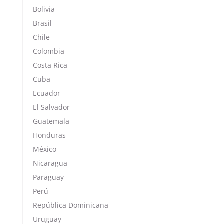
Bolivia
Brasil
Chile
Colombia
Costa Rica
Cuba
Ecuador
El Salvador
Guatemala
Honduras
México
Nicaragua
Paraguay
Perú
República Dominicana
Uruguay