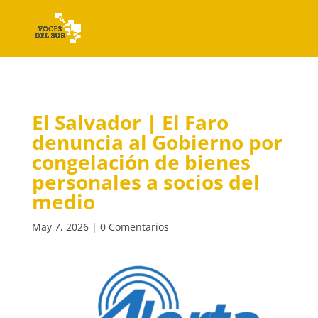
El Salvador | El Faro
denuncia al Gobierno por
congelación de bienes
personales a socios del
medio
May 7, 2026
|
0 Comentarios