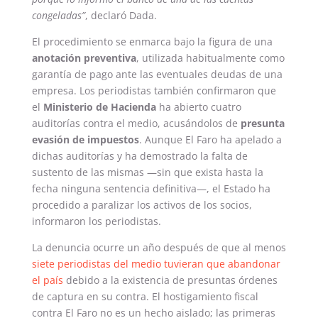
congeladas”
, declaró Dada.
El procedimiento se enmarca bajo la figura de una
anotación preventiva
, utilizada habitualmente como
garantía de pago ante las eventuales deudas de una
empresa. Los periodistas también confirmaron que
el
Ministerio de Hacienda
ha abierto cuatro
auditorías contra el medio, acusándolos de
presunta
evasión de impuestos
. Aunque El Faro ha apelado a
dichas auditorías y ha demostrado la falta de
sustento de las mismas —sin que exista hasta la
fecha ninguna sentencia definitiva—, el Estado ha
procedido a paralizar los activos de los socios,
informaron los periodistas.
La denuncia ocurre un año después de que al menos
siete periodistas del medio tuvieran que abandonar
el país
debido a la existencia de presuntas órdenes
de captura en su contra. El hostigamiento fiscal
contra El Faro no es un hecho aislado; las primeras