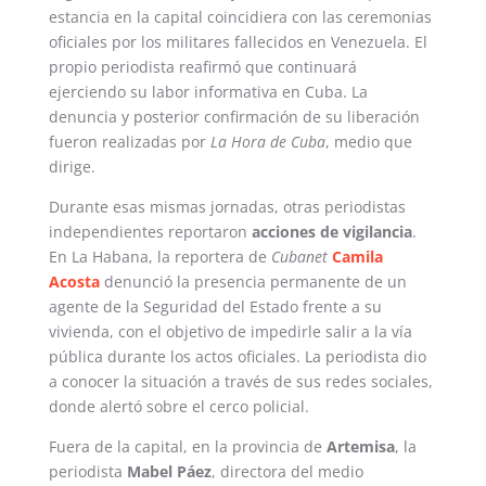
estancia en la capital coincidiera con las ceremonias
oficiales por los militares fallecidos en Venezuela. El
propio periodista reafirmó que continuará
ejerciendo su labor informativa en Cuba. La
denuncia y posterior confirmación de su liberación
fueron realizadas por
La Hora de Cuba
, medio que
dirige.
Durante esas mismas jornadas, otras periodistas
independientes reportaron
acciones de vigilancia
.
En La Habana, la reportera de
Cubanet
Camila
Acosta
denunció la presencia permanente de un
agente de la Seguridad del Estado frente a su
vivienda, con el objetivo de impedirle salir a la vía
pública durante los actos oficiales. La periodista dio
a conocer la situación a través de sus redes sociales,
donde alertó sobre el cerco policial.
Fuera de la capital, en la provincia de
Artemisa
, la
periodista
Mabel Páez
, directora del medio