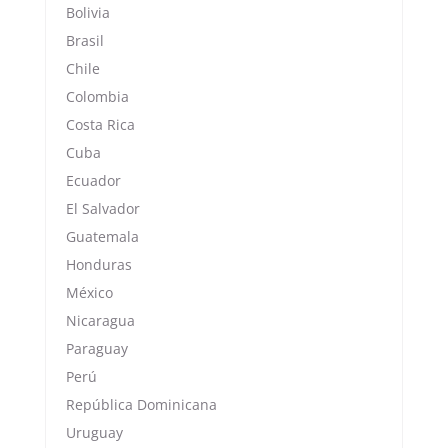
Bolivia
Brasil
Chile
Colombia
Costa Rica
Cuba
Ecuador
El Salvador
Guatemala
Honduras
México
Nicaragua
Paraguay
Perú
República Dominicana
Uruguay