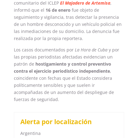
comunitario del ICLEP
El Majadero de Artemisa
,
informó que el
16 de enero
fue objeto de
seguimiento y vigilancia, tras detectar la presencia
de un hombre desconocido y un vehículo policial en
las inmediaciones de su domicilio. La denuncia fue
realizada por la propia reportera.
Los casos documentados por
La Hora de Cuba
y por
las propias periodistas afectadas evidencian un
patrón de
hostigamiento y control preventivo
contra el ejercicio periodístico independiente
,
coincidente con fechas que el Estado considera
políticamente sensibles y que suelen ir
acompañadas de un aumento del despliegue de
fuerzas de seguridad.
Alerta por localización
Argentina