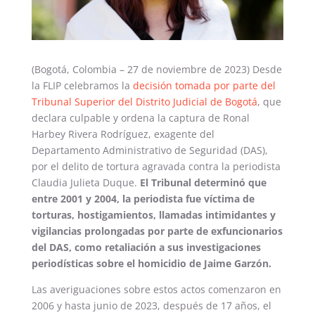
(Bogotá, Colombia – 27 de noviembre de 2023) Desde
la FLIP celebramos la
decisión tomada por parte del
Tribunal Superior del Distrito Judicial de Bogotá
, que
declara culpable y ordena la captura de Ronal
Harbey Rivera Rodríguez, exagente del
Departamento Administrativo de Seguridad (DAS),
por el delito de tortura agravada contra la periodista
Claudia Julieta Duque.
El Tribunal determinó que
entre 2001 y 2004, la periodista fue víctima de
torturas, hostigamientos, llamadas intimidantes y
vigilancias prolongadas por parte de exfuncionarios
del DAS, como retaliación a sus investigaciones
periodísticas sobre el homicidio de Jaime Garzón.
Las averiguaciones sobre estos actos comenzaron en
2006 y hasta junio de 2023, después de 17 años, el