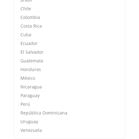
Chile
Colombia
Costa Rica
Cuba
Ecuador
El Salvador
Guatemala
Honduras
México
Nicaragua
Paraguay
Perú
República Dominicana
Uruguay
Venezuela