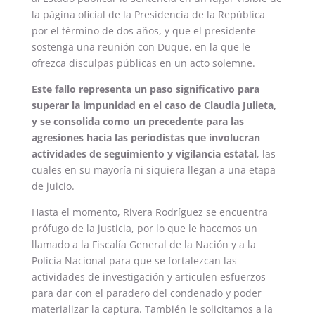
la página oficial de la Presidencia de la República
por el término de dos años, y que el presidente
sostenga una reunión con Duque, en la que le
ofrezca disculpas públicas en un acto solemne.
Este fallo representa un paso significativo para
superar la impunidad en el caso de Claudia Julieta,
y se consolida como un precedente para las
agresiones hacia las periodistas que involucran
actividades de seguimiento y vigilancia estatal
, las
cuales en su mayoría ni siquiera llegan a una etapa
de juicio.
Hasta el momento, Rivera Rodríguez se encuentra
prófugo de la justicia, por lo que le hacemos un
llamado a la Fiscalía General de la Nación y a la
Policía Nacional para que se fortalezcan las
actividades de investigación y articulen esfuerzos
para dar con el paradero del condenado y poder
materializar la captura. También le solicitamos a la