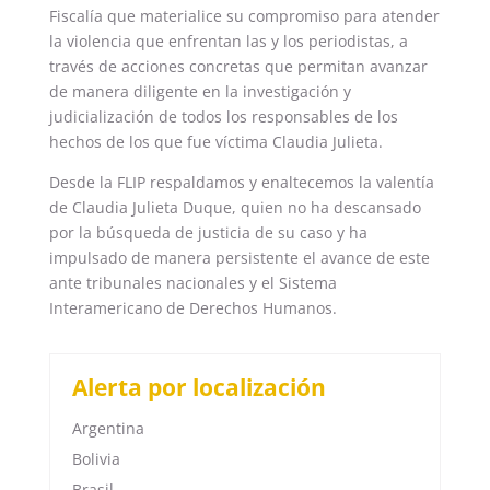
Fiscalía que materialice su compromiso para atender
la violencia que enfrentan las y los periodistas, a
través de acciones concretas que permitan avanzar
de manera diligente en la investigación y
judicialización de todos los responsables de los
hechos de los que fue víctima Claudia Julieta.
Desde la FLIP respaldamos y enaltecemos la valentía
de Claudia Julieta Duque, quien no ha descansado
por la búsqueda de justicia de su caso y ha
impulsado de manera persistente el avance de este
ante tribunales nacionales y el Sistema
Interamericano de Derechos Humanos.
Alerta por localización
Argentina
Bolivia
Brasil