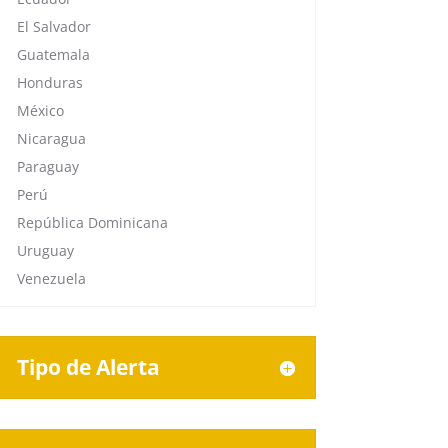
El Salvador
Guatemala
Honduras
México
Nicaragua
Paraguay
Perú
República Dominicana
Uruguay
Venezuela
Tipo de Alerta