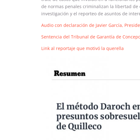
de normas penales criminalizan la libertad de 
investigación y el reporteo de asuntos de inter
Audio con declaración de Javier García, Presi
Sentencia del Tribunal de Garantía de Concep
Link al reportaje que motivó la querella