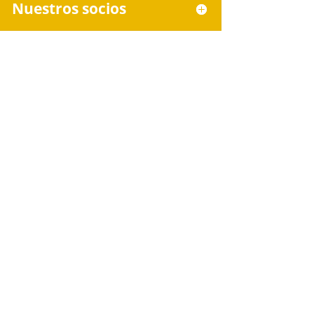
Nuestros socios