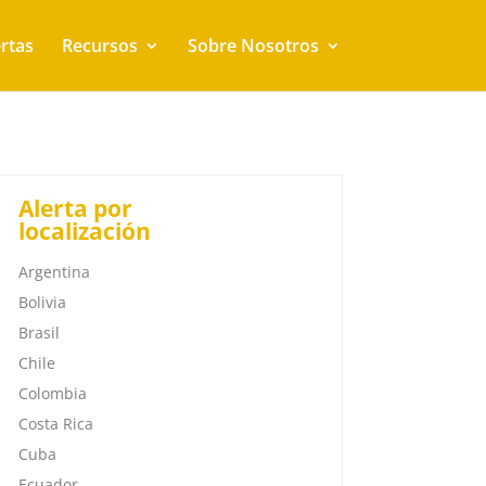
rtas
Recursos
Sobre Nosotros
Alerta por
localización
Argentina
Bolivia
Brasil
Chile
Colombia
Costa Rica
Cuba
Ecuador