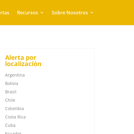
rtas
Recursos
Sobre Nosotros
Alerta por
localización
Argentina
Bolivia
Brasil
Chile
Colombia
Costa Rica
Cuba
Ecuador