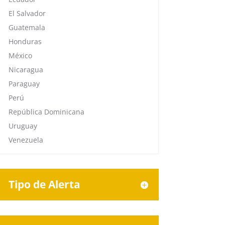
El Salvador
Guatemala
Honduras
México
Nicaragua
Paraguay
Perú
República Dominicana
Uruguay
Venezuela
Tipo de Alerta