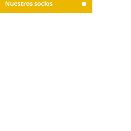
Nuestros socios