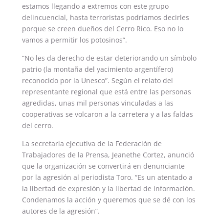
estamos llegando a extremos con este grupo
delincuencial, hasta terroristas podríamos decirles
porque se creen dueños del Cerro Rico. Eso no lo
vamos a permitir los potosinos”.
“No les da derecho de estar deteriorando un símbolo
patrio (la montaña del yacimiento argentífero)
reconocido por la Unesco”. Según el relato del
representante regional que está entre las personas
agredidas, unas mil personas vinculadas a las
cooperativas se volcaron a la carretera y a las faldas
del cerro.
La secretaria ejecutiva de la Federación de
Trabajadores de la Prensa, Jeanethe Cortez, anunció
que la organización se convertirá en denunciante
por la agresión al periodista Toro. “Es un atentado a
la libertad de expresión y la libertad de información.
Condenamos la acción y queremos que se dé con los
autores de la agresión”.