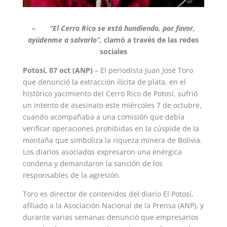
–
“El Cerro Rico se está hundiendo, por favor,
ayúdenme a salvarlo”,
clamó a través de las redes
sociales
Potosí, 07 oct (ANP)
– El periodista Juan José Toro
que denunció la extracción ilícita de plata, en el
histórico yacimiento del Cerro Rico de Potosí, sufrió
un intento de asesinato este miércoles 7 de octubre,
cuando acompañaba a una comisión que debía
verificar operaciones prohibidas en la cúspide de la
montaña que simboliza la riqueza minera de Bolivia.
Los diarios asociados expresaron una enérgica
condena y demandaron la sanción de los
responsables de la agresión.
Toro es director de contenidos del diario El Potosí,
afiliado a la Asociación Nacional de la Prensa (ANP), y
durante varias semanas denunció que empresarios