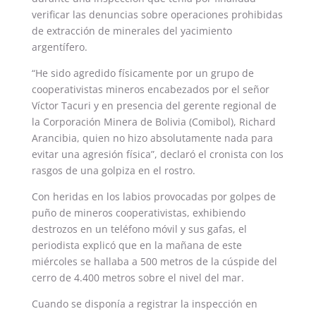
verificar las denuncias sobre operaciones prohibidas
de extracción de minerales del yacimiento
argentífero.
“He sido agredido físicamente por un grupo de
cooperativistas mineros encabezados por el señor
Víctor Tacuri y en presencia del gerente regional de
la Corporación Minera de Bolivia (Comibol), Richard
Arancibia, quien no hizo absolutamente nada para
evitar una agresión física”, declaró el cronista con los
rasgos de una golpiza en el rostro.
Con heridas en los labios provocadas por golpes de
puño de mineros cooperativistas, exhibiendo
destrozos en un teléfono móvil y sus gafas, el
periodista explicó que en la mañana de este
miércoles se hallaba a 500 metros de la cúspide del
cerro de 4.400 metros sobre el nivel del mar.
Cuando se disponía a registrar la inspección en