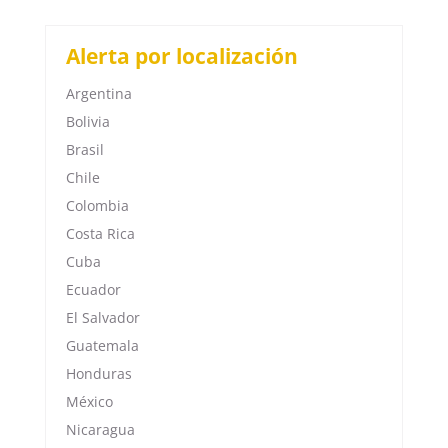
Alerta por localización
Argentina
Bolivia
Brasil
Chile
Colombia
Costa Rica
Cuba
Ecuador
El Salvador
Guatemala
Honduras
México
Nicaragua