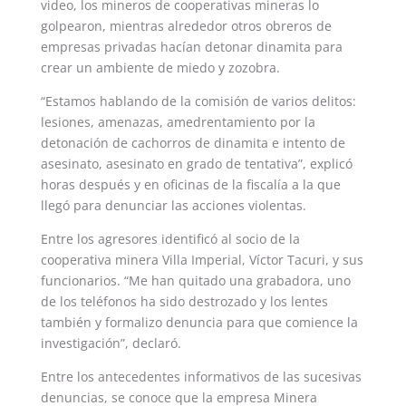
video, los mineros de cooperativas mineras lo
golpearon, mientras alrededor otros obreros de
empresas privadas hacían detonar dinamita para
crear un ambiente de miedo y zozobra.
“Estamos hablando de la comisión de varios delitos:
lesiones, amenazas, amedrentamiento por la
detonación de cachorros de dinamita e intento de
asesinato, asesinato en grado de tentativa”, explicó
horas después y en oficinas de la fiscalía a la que
llegó para denunciar las acciones violentas.
Entre los agresores identificó al socio de la
cooperativa minera Villa Imperial, Víctor Tacuri, y sus
funcionarios. “Me han quitado una grabadora, uno
de los teléfonos ha sido destrozado y los lentes
también y formalizo denuncia para que comience la
investigación”, declaró.
Entre los antecedentes informativos de las sucesivas
denuncias, se conoce que la empresa Minera