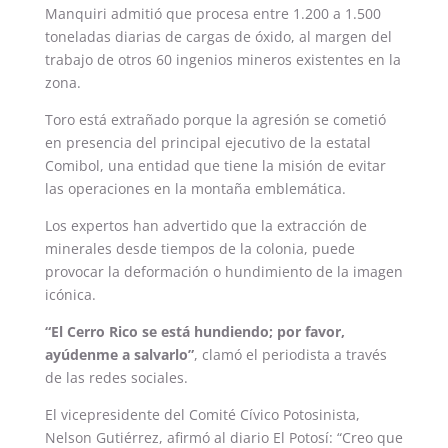
Manquiri admitió que procesa entre 1.200 a 1.500
toneladas diarias de cargas de óxido, al margen del
trabajo de otros 60 ingenios mineros existentes en la
zona.
Toro está extrañado porque la agresión se cometió
en presencia del principal ejecutivo de la estatal
Comibol, una entidad que tiene la misión de evitar
las operaciones en la montaña emblemática.
Los expertos han advertido que la extracción de
minerales desde tiempos de la colonia, puede
provocar la deformación o hundimiento de la imagen
icónica.
“El Cerro Rico se está hundiendo; por favor,
ayúdenme a salvarlo”
, clamó el periodista a través
de las redes sociales.
El vicepresidente del Comité Cívico Potosinista,
Nelson Gutiérrez, afirmó al diario El Potosí: “Creo que