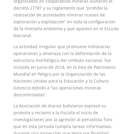
organizados en cooperativas mineras vulneran el
decreto 27787 y su reglamento que “prohíbe la
realización de actividades mineras nuevas de
exploración y explotación” en toda la configuración
de la montaña emblema y que aparece en el Escudo
Nacional.
La actividad irregular que promueve millonarias
operaciones y amenaza con la deformación de la
estructura morfológica del símbolo nacional, fue
incluida en junio de 2014, en la lista de Patrimonio
Mundial en Peligro por la Organización de las
Naciones Unidas para la Educación y la Cultura
(Unesco) debido a “las operaciones mineras
descontroladas”.
La Asociación de diarios bolivianos expresó su
protesta y reclamó a la Fiscalía el inicio de
investigaciones por la agresión al periodista Toro
que en esta jornada cumplía tareas informativas,
durante una inspección que tenía por finalidad