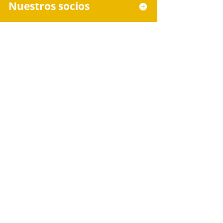
Nuestros socios