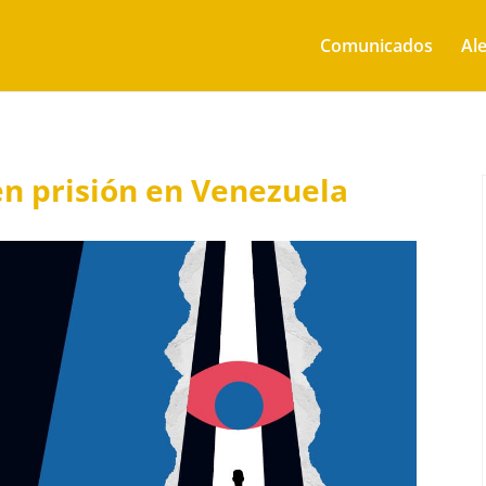
Comunicados
Ale
en prisión en Venezuela