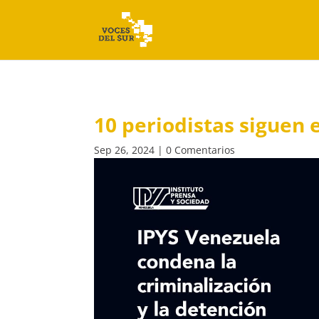
10 periodistas siguen 
Sep 26, 2024
|
0 Comentarios