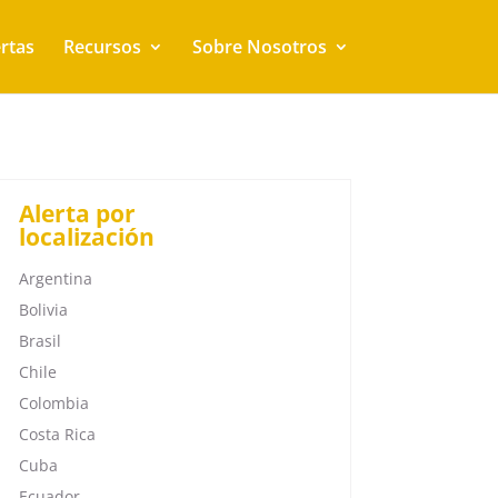
rtas
Recursos
Sobre Nosotros
Alerta por
localización
Argentina
Bolivia
Brasil
Chile
Colombia
Costa Rica
Cuba
Ecuador