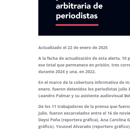
Actualizado el 22 de enero de 2025
A la fecha de actualización de esta alerta, 10
ese total que permanece en prisión, tres cor
durante 2024 y una, en 2022.
En el marco de la cobertura informativa de m
enero, fueron detenidos los periodistas Julio
Leandro Palmar y su asistente audiovisual Beli
De los 11 trabajadores de la prensa que fueron
julio, fueron excarcelados entre el 16 de novi
Deysi Peña (reportera gráfica), Ana Carolina 
gráfico), Yousnel Alvarado (reportero gráfico