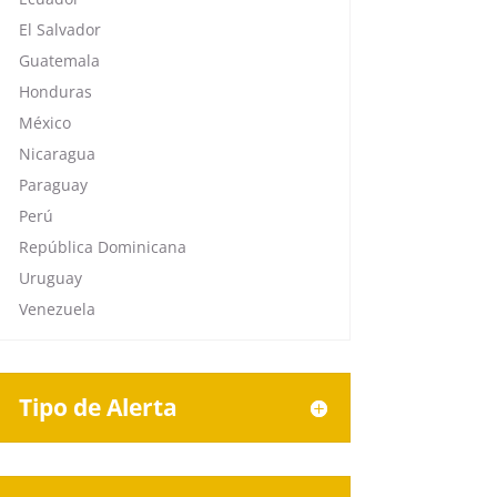
El Salvador
Guatemala
Honduras
México
Nicaragua
Paraguay
Perú
República Dominicana
Uruguay
Venezuela
Tipo de Alerta