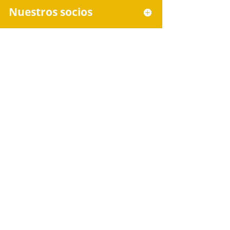
Nuestros socios