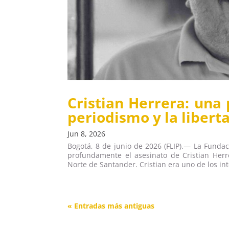
Cristian Herrera: una 
periodismo y la liber
Jun 8, 2026
Bogotá, 8 de junio de 2026 (FLIP).— La Fundac
profundamente el asesinato de Cristian Herr
Norte de Santander. Cristian era uno de los int
« Entradas más antiguas