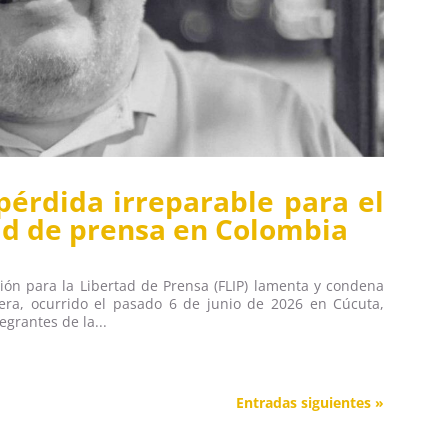
pérdida irreparable para el
tad de prensa en Colombia
ión para la Libertad de Prensa (FLIP) lamenta y condena
era, ocurrido el pasado 6 de junio de 2026 en Cúcuta,
egrantes de la...
Entradas siguientes »