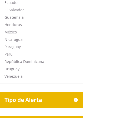
Ecuador
El Salvador
Guatemala
Honduras
México
Nicaragua
Paraguay
Perú
República Dominicana
Uruguay
Venezuela
Tipo de Alerta