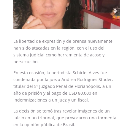
La libertad de expresión y de prensa nuevamente
han sido atacadas en la región, con el uso del
sistema judicial como herramienta de acoso y
persecución.
En esta ocasión, la periodista Schirlei Alves fue
condenada por la jueza Andrea Rodrigues Studer,
titular del 5º Juzgado Penal de Florianópolis, a un
año de prisión y al pago de USD 80.000 en
indemnizaciones a un juez y un fiscal.
La decisión se tomó tras revelar imágenes de un
juicio en un tribunal, que provocaron una tormenta
en la opinión pública de Brasil.