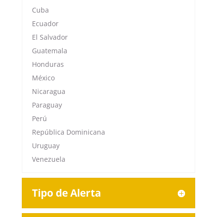
Cuba
Ecuador
El Salvador
Guatemala
Honduras
México
Nicaragua
Paraguay
Perú
República Dominicana
Uruguay
Venezuela
Tipo de Alerta