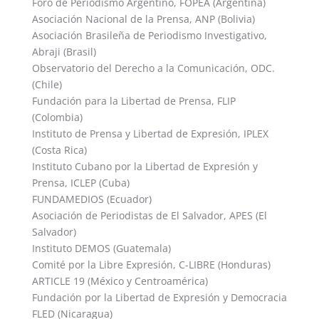
Foro de Periodismo Argentino, FOPEA (Argentina)
Asociación Nacional de la Prensa, ANP (Bolivia)
Asociación Brasileña de Periodismo Investigativo,
Abraji (Brasil)
Observatorio del Derecho a la Comunicación, ODC.
(Chile)
Fundación para la Libertad de Prensa, FLIP
(Colombia)
Instituto de Prensa y Libertad de Expresión, IPLEX
(Costa Rica)
Instituto Cubano por la Libertad de Expresión y
Prensa, ICLEP (Cuba)
FUNDAMEDIOS (Ecuador)
Asociación de Periodistas de El Salvador, APES (El
Salvador)
Instituto DEMOS (Guatemala)
Comité por la Libre Expresión, C-LIBRE (Honduras)
ARTICLE 19 (México y Centroamérica)
Fundación por la Libertad de Expresión y Democracia
FLED (Nicaragua)