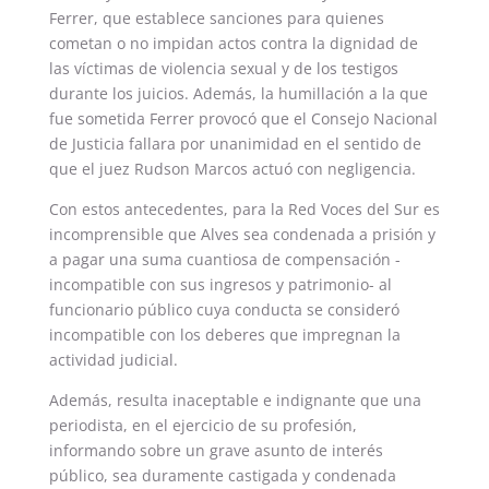
Ferrer, que establece sanciones para quienes
cometan o no impidan actos contra la dignidad de
las víctimas de violencia sexual y de los testigos
durante los juicios. Además, la humillación a la que
fue sometida Ferrer provocó que el Consejo Nacional
de Justicia fallara por unanimidad en el sentido de
que el juez Rudson Marcos actuó con negligencia.
Con estos antecedentes, para la Red Voces del Sur es
incomprensible que Alves sea condenada a prisión y
a pagar una suma cuantiosa de compensación -
incompatible con sus ingresos y patrimonio- al
funcionario público cuya conducta se consideró
incompatible con los deberes que impregnan la
actividad judicial.
Además, resulta inaceptable e indignante que una
periodista, en el ejercicio de su profesión,
informando sobre un grave asunto de interés
público, sea duramente castigada y condenada