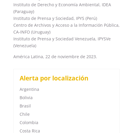
Instituto de Derecho y Economía Ambiental, IDEA
(Paraguay)
Instituto de Prensa y Sociedad, IPYS (Perú)
Centro de Archivos y Acceso a la Información Pública,
CA-INFO (Uruguay)
Instituto de Prensa y Sociedad Venezuela, IPYSVe
(Venezuela)
América Latina, 22 de noviembre de 2023.
Alerta por localización
Argentina
Bolivia
Brasil
Chile
Colombia
Costa Rica