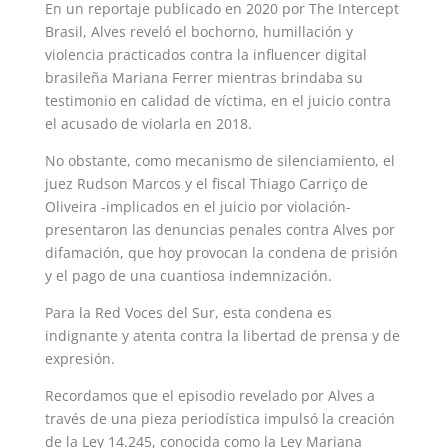
En un reportaje publicado en 2020 por The Intercept
Brasil, Alves reveló el bochorno, humillación y
violencia practicados contra la influencer digital
brasileña Mariana Ferrer mientras brindaba su
testimonio en calidad de víctima, en el juicio contra
el acusado de violarla en 2018.
No obstante, como mecanismo de silenciamiento, el
juez Rudson Marcos y el fiscal Thiago Carriço de
Oliveira -implicados en el juicio por violación-
presentaron las denuncias penales contra Alves por
difamación, que hoy provocan la condena de prisión
y el pago de una cuantiosa indemnización.
Para la Red Voces del Sur, esta condena es
indignante y atenta contra la libertad de prensa y de
expresión.
Recordamos que el episodio revelado por Alves a
través de una pieza periodística impulsó la creación
de la Ley 14.245, conocida como la Ley Mariana