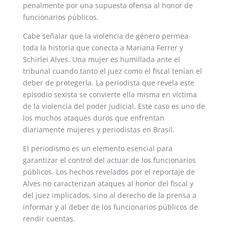
penalmente por una supuesta ofensa al honor de
funcionarios públicos.
Cabe señalar que la violencia de género permea
toda la historia que conecta a Mariana Ferrer y
Schirlei Alves. Una mujer es humillada ante el
tribunal cuando tanto el juez como el fiscal tenían el
deber de protegerla. La periodista que revela este
episodio sexista se convierte ella misma en víctima
de la violencia del poder judicial. Este caso es uno de
los muchos ataques duros que enfrentan
diariamente mujeres y periodistas en Brasil.
El periodismo es un elemento esencial para
garantizar el control del actuar de los funcionarios
públicos. Los hechos revelados por el reportaje de
Alves no caracterizan ataques al honor del fiscal y
del juez implicados, sino al derecho de la prensa a
informar y al deber de los funcionarios públicos de
rendir cuentas.