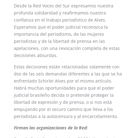
Desde la Red Voces del Sur expresamos nuestra
profunda solidaridad y reafirmamos nuestra
confianza en el trabajo periodístico de Alves.
Esperamos que el poder judicial reconozca la
importancia del periodismo, de las mujeres
periodistas y de la libertad de prensa en las
apelaciones, con una revocación completa de estas
decisiones absurdas.
Estas decisiones están relacionadas solamente con
dos de las seis demandas diferentes a las que se ha
enfrentado Schirlei Alves por el mismo artículo.
Habrá muchas oportunidades para que el poder
judicial brasileño decida si pretende proteger la
libertad de expresión y de prensa, o si nos está
empujando por el oscuro camino que lleva a los
periodistas a la autocensura y al encarcelamiento.
Firman las organizaciones de la Red: