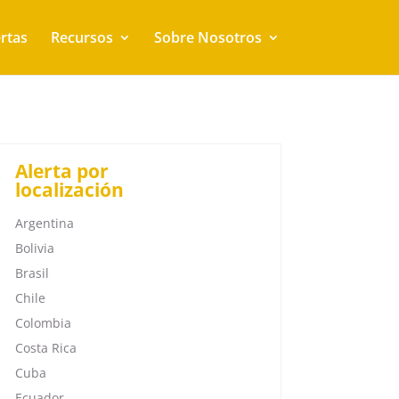
rtas
Recursos
Sobre Nosotros
Alerta por
localización
Argentina
Bolivia
Brasil
Chile
Colombia
Costa Rica
Cuba
Ecuador