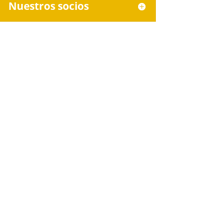
Nuestros socios