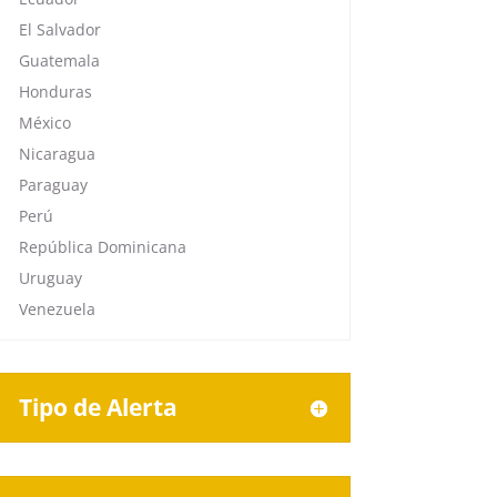
El Salvador
Guatemala
Honduras
México
Nicaragua
Paraguay
Perú
República Dominicana
Uruguay
Venezuela
Tipo de Alerta