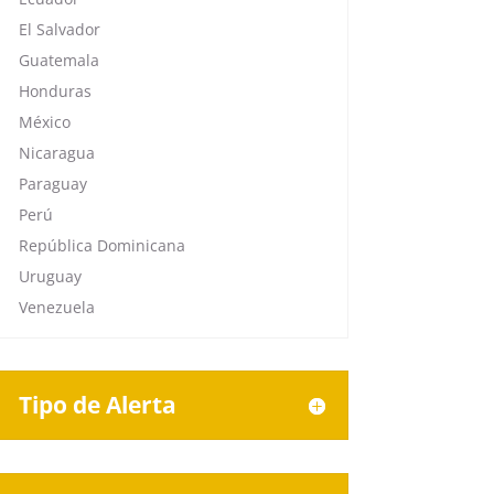
El Salvador
Guatemala
Honduras
México
Nicaragua
Paraguay
Perú
República Dominicana
Uruguay
Venezuela
Tipo de Alerta