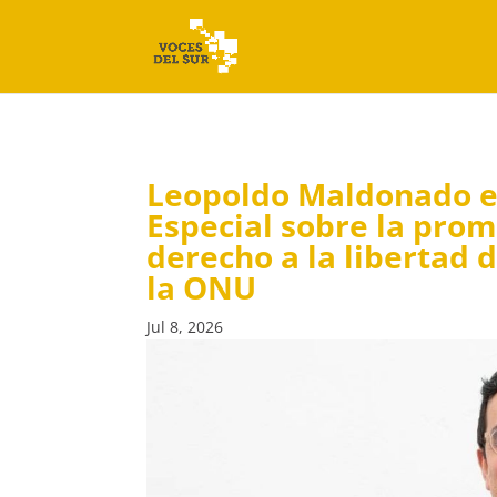
Leopoldo Maldonado e
Especial sobre la prom
derecho a la libertad 
la ONU
Jul 8, 2026