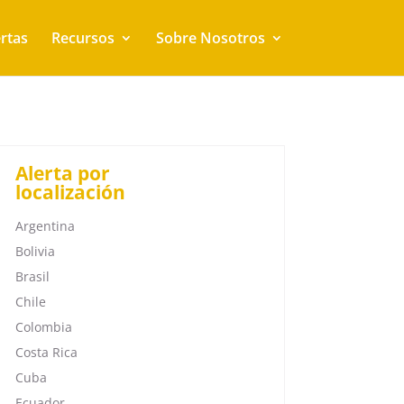
rtas
Recursos
Sobre Nosotros
Alerta por
localización
Argentina
Bolivia
Brasil
Chile
Colombia
Costa Rica
Cuba
Ecuador