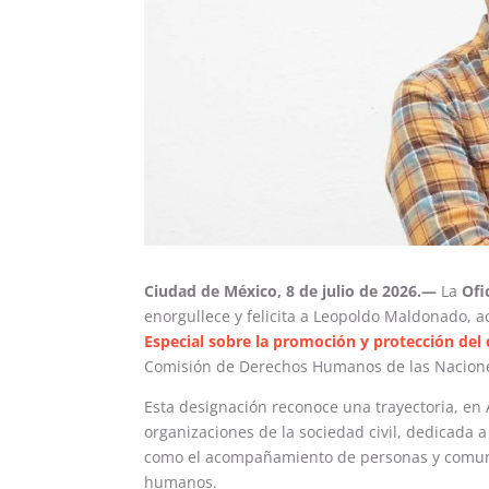
Ciudad de México, 8 de julio de 2026.—
La
Ofi
enorgullece y felicita a Leopoldo Maldonado, a
Especial sobre la promoción y protección del 
Comisión de Derechos Humanos de las Nacion
Esta designación reconoce una trayectoria, en
organizaciones de la sociedad civil, dedicada a
como el acompañamiento de personas y comuni
humanos.