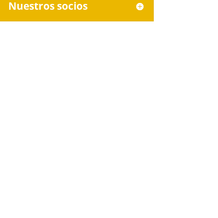
Nuestros socios