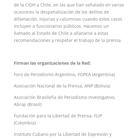
de la CIDH a Chile, en las que han señalado en varias
ocasiones la despenalización de los delitos de
difamación, injurias y calumnias cuando estos casos
incluyen a funcionarios públicos. Hacemos un
llamado al Estado de Chile a allanarse a estas
recomendaciones y respetar el trabajo de la prensa.
Firman las organizaciones de la Red:
Foro de Periodismo Argentino, FOPEA (Argentina)
Asociación Nacional de la Prensa, ANP (Bolivia)
Asociación Brasileña de Periodismo Investigativo,
Abraji (Brasil)
Fundación para la Libertad de Prensa, FLIP
(Colombia)
Instituto Cubano por la Libertad de Expresión y