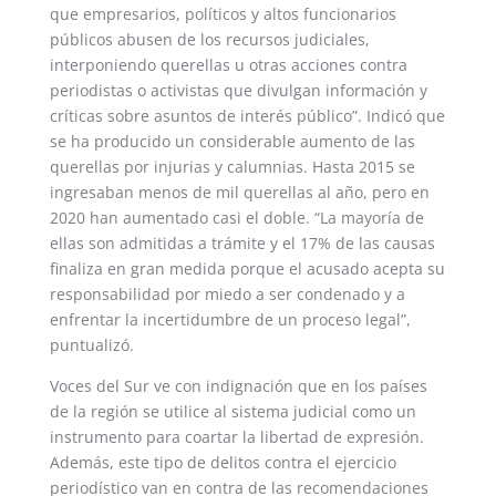
que empresarios, políticos y altos funcionarios
públicos abusen de los recursos judiciales,
interponiendo querellas u otras acciones contra
periodistas o activistas que divulgan información y
críticas sobre asuntos de interés público”. Indicó que
se ha producido un considerable aumento de las
querellas por injurias y calumnias. Hasta 2015 se
ingresaban menos de mil querellas al año, pero en
2020 han aumentado casi el doble. “La mayoría de
ellas son admitidas a trámite y el 17% de las causas
finaliza en gran medida porque el acusado acepta su
responsabilidad por miedo a ser condenado y a
enfrentar la incertidumbre de un proceso legal”,
puntualizó.
Voces del Sur ve con indignación que en los países
de la región se utilice al sistema judicial como un
instrumento para coartar la libertad de expresión.
Además, este tipo de delitos contra el ejercicio
periodístico van en contra de las recomendaciones