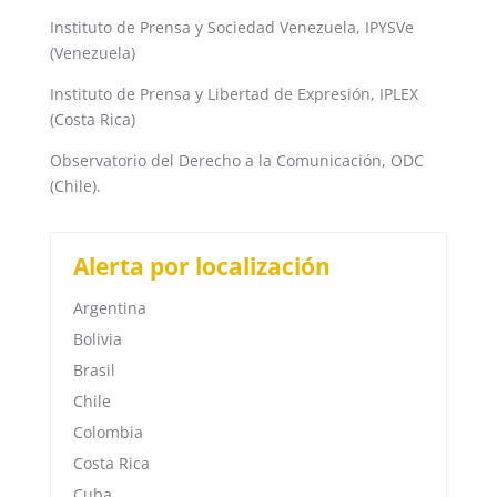
Instituto de Prensa y Sociedad Venezuela, IPYSVe
(Venezuela)
Instituto de Prensa y Libertad de Expresión, IPLEX
(Costa Rica)
Observatorio del Derecho a la Comunicación, ODC
(Chile).
Alerta por localización
Argentina
Bolivia
Brasil
Chile
Colombia
Costa Rica
Cuba