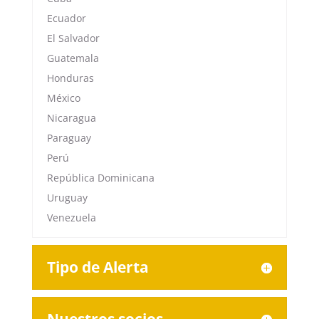
Ecuador
El Salvador
Guatemala
Honduras
México
Nicaragua
Paraguay
Perú
República Dominicana
Uruguay
Venezuela
Tipo de Alerta