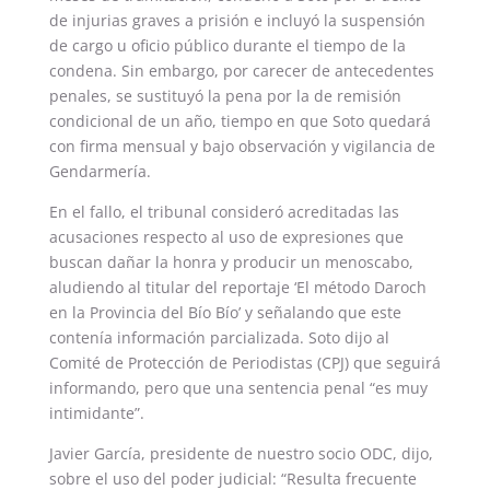
de injurias graves a prisión e incluyó la suspensión
de cargo u oficio público durante el tiempo de la
condena. Sin embargo, por carecer de antecedentes
penales, se sustituyó la pena por la de remisión
condicional de un año, tiempo en que Soto quedará
con firma mensual y bajo observación y vigilancia de
Gendarmería.
En el fallo, el tribunal consideró acreditadas las
acusaciones respecto al uso de expresiones que
buscan dañar la honra y producir un menoscabo,
aludiendo al titular del reportaje ‘El método Daroch
en la Provincia del Bío Bío’ y señalando que este
contenía información parcializada. Soto dijo al
Comité de Protección de Periodistas (CPJ) que seguirá
informando, pero que una sentencia penal “es muy
intimidante”.
Javier García, presidente de nuestro socio ODC, dijo,
sobre el uso del poder judicial: “Resulta frecuente