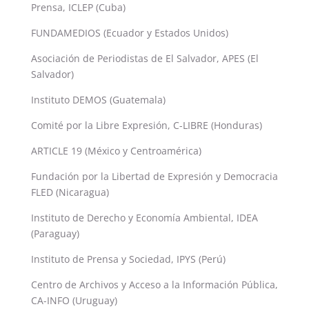
Prensa, ICLEP (Cuba)
FUNDAMEDIOS (Ecuador y Estados Unidos)
Asociación de Periodistas de El Salvador, APES (El
Salvador)
Instituto DEMOS (Guatemala)
Comité por la Libre Expresión, C-LIBRE (Honduras)
ARTICLE 19 (México y Centroamérica)
Fundación por la Libertad de Expresión y Democracia
FLED (Nicaragua)
Instituto de Derecho y Economía Ambiental, IDEA
(Paraguay)
Instituto de Prensa y Sociedad, IPYS (Perú)
Centro de Archivos y Acceso a la Información Pública,
CA-INFO (Uruguay)