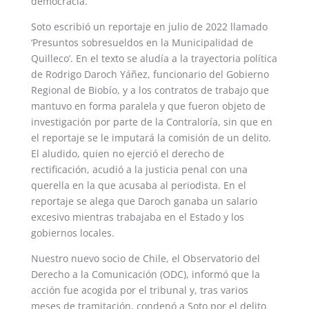
democracia.
Soto escribió un reportaje en julio de 2022 llamado
‘Presuntos sobresueldos en la Municipalidad de
Quilleco’. En el texto se aludía a la trayectoria política
de Rodrigo Daroch Yáñez, funcionario del Gobierno
Regional de Biobío, y a los contratos de trabajo que
mantuvo en forma paralela y que fueron objeto de
investigación por parte de la Contraloría, sin que en
el reportaje se le imputará la comisión de un delito.
El aludido, quien no ejerció el derecho de
rectificación, acudió a la justicia penal con una
querella en la que acusaba al periodista. En el
reportaje se alega que Daroch ganaba un salario
excesivo mientras trabajaba en el Estado y los
gobiernos locales.
Nuestro nuevo socio de Chile, el Observatorio del
Derecho a la Comunicación (ODC), informó que la
acción fue acogida por el tribunal y, tras varios
meses de tramitación, condenó a Soto por el delito