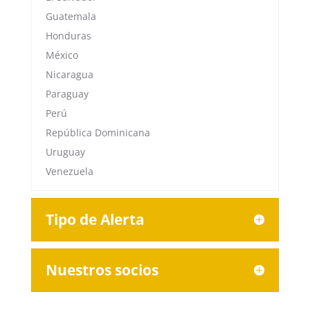
Guatemala
Honduras
México
Nicaragua
Paraguay
Perú
República Dominicana
Uruguay
Venezuela
Tipo de Alerta
Nuestros socios