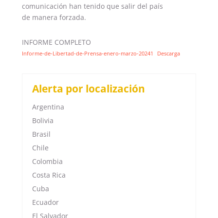
comunicación han tenido que salir del país
de manera forzada.
INFORME COMPLETO
Informe-de-Libertad-de-Prensa-enero-marzo-20241
Descarga
Alerta por localización
Argentina
Bolivia
Brasil
Chile
Colombia
Costa Rica
Cuba
Ecuador
El Salvador