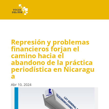
Represión y problemas
financieros forjan el
camino hacia el
abandono de la práctica
periodística en Nicaragu
a
Abr 10, 2024