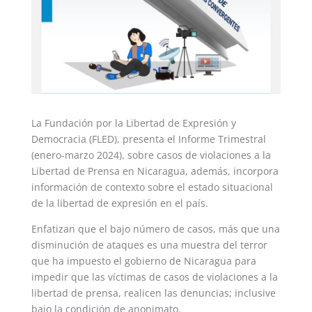
La Fundación por la Libertad de Expresión y
Democracia (FLED), presenta el Informe Trimestral
(enero-marzo 2024), sobre casos de violaciones a la
Libertad de Prensa en Nicaragua, además, incorpora
información de contexto sobre el estado situacional
de la libertad de expresión en el país.
Enfatizan que el bajo número de casos, más que una
disminución de ataques es una muestra del terror
que ha impuesto el gobierno de Nicaragua para
impedir que las víctimas de casos de violaciones a la
libertad de prensa, realicen las denuncias; inclusive
bajo la condición de anonimato.