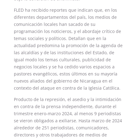
FLED ha recibido reportes que indican que, en los
diferentes departamentos del país, los medios de
comunicación locales han sacado de su
programación los noticieros, y el abordaje crítico de
temas sociales y políticos. Detallan que en la
actualidad predomina la promoción de la agenda de
las alcaldías y de las instituciones del Estado, de
igual modo los temas culturales, publicidad de
negocios locales y se ha cedido varios espacios a
pastores evangélicos, estos últimos en su mayoría
nuevos aliados del gobierno de Nicaragua en el
contexto del ataque en contra de la Iglesia Católica.
Producto de la represión, el asedio y la intimidación
en contra de la prensa independiente, durante el
trimestre enero-marzo 2024, al menos 9 periodistas
se vieron obligados a exiliarse. Hasta marzo de 2024
alrededor de 251 periodistas, comunicadores,
directores y otros trabajadores de medios de