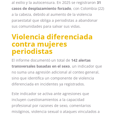
al exilio y la autocensura. En 2025 se registraron
31
casos de desplazamiento forzado
, con Colombia (22)
a la cabeza, debido al aumento de la violencia
paraestatal que obliga a periodistas a abandonar
sus comunidades para salvar sus vidas.
Violencia diferenciada
contra mujeres
periodistas
El informe documentó un total de
142 alertas
transversales basadas en el sexo
, un indicador que
no suma una agresión adicional al conteo general,
sino que identifica un componente de violencia
diferenciada en incidentes ya registrados.
Este indicador se activa ante agresiones que
incluyen cuestionamientos a la capacidad
profesional por razones de sexo, comentarios
misóginos, violencia sexual o ataques vinculados a