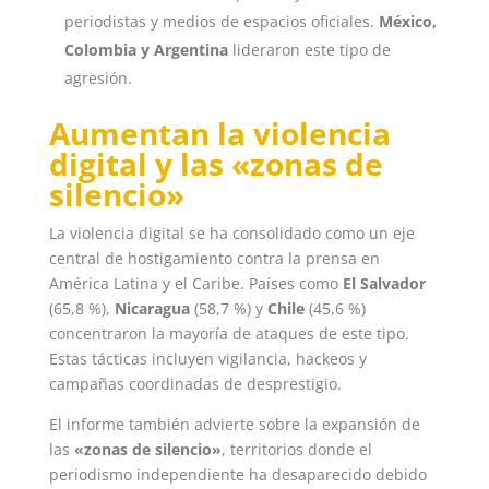
periodistas y medios de espacios oficiales.
México,
Colombia y Argentina
lideraron este tipo de
agresión.
Aumentan la violencia
digital y las «zonas de
silencio»
La violencia digital se ha consolidado como un eje
central de hostigamiento contra la prensa en
América Latina y el Caribe. Países como
El Salvador
(65,8 %),
Nicaragua
(58,7 %) y
Chile
(45,6 %)
concentraron la mayoría de ataques de este tipo.
Estas tácticas incluyen vigilancia, hackeos y
campañas coordinadas de desprestigio.
El informe también advierte sobre la expansión de
las
«zonas de silencio»
, territorios donde el
periodismo independiente ha desaparecido debido