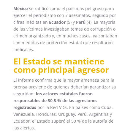
México
se ratificó como el país más peligroso para
ejercer el periodismo con 7 asesinatos, seguido por
cifras inéditas en
Ecuador
(5) y
Perú
(4). La mayoría
de las víctimas investigaban temas de corrupción o
crimen organizado y, en muchos casos, ya contaban
con medidas de protección estatal que resultaron
ineficaces.
El Estado se mantiene
como principal agresor
El informe confirma que la mayor amenaza para la
prensa proviene de quienes deberían garantizar su
seguridad:
los actores estatales fueron
responsables de 50,5 % de las agresiones
registradas
por la Red VDS. En países como Cuba,
Venezuela, Honduras, Uruguay, Perú, Argentina y
Ecuador, el Estado superó el 50 % de la autoría de
las alertas.