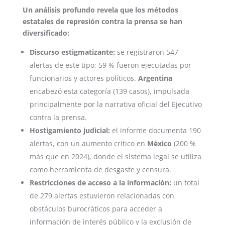
Un análisis profundo revela que los métodos
estatales de represión contra la prensa se han
diversificado:
Discurso estigmatizante:
se registraron 547
alertas de este tipo; 59 % fueron ejecutadas por
funcionarios y actores políticos.
Argentina
encabezó esta categoría (139 casos), impulsada
principalmente por la narrativa oficial del Ejecutivo
contra la prensa.
Hostigamiento judicial:
el informe documenta 190
alertas, con un aumento crítico en
México
(200 %
más que en 2024), donde el sistema legal se utiliza
como herramienta de desgaste y censura.
Restricciones de acceso a la información:
un total
de 279 alertas estuvieron relacionadas con
obstáculos burocráticos para acceder a
información de interés público y la exclusión de