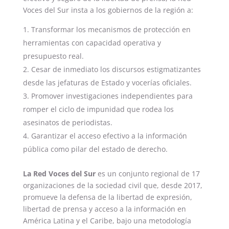
Voces del Sur insta a los gobiernos de la región a:
Transformar los mecanismos de protección en
herramientas con capacidad operativa y
presupuesto real.
Cesar de inmediato los discursos estigmatizantes
desde las jefaturas de Estado y vocerías oficiales.
Promover investigaciones independientes para
romper el ciclo de impunidad que rodea los
asesinatos de periodistas.
Garantizar el acceso efectivo a la información
pública como pilar del estado de derecho.
La Red Voces del Sur
es un conjunto regional de 17
organizaciones de la sociedad civil que, desde 2017,
promueve la defensa de la libertad de expresión,
libertad de prensa y acceso a la información en
América Latina y el Caribe, bajo una metodología