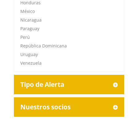
Honduras
México
Nicaragua
Paraguay
Perú
República Dominicana
Uruguay
Venezuela
Tipo de Alerta
Nuestros socios