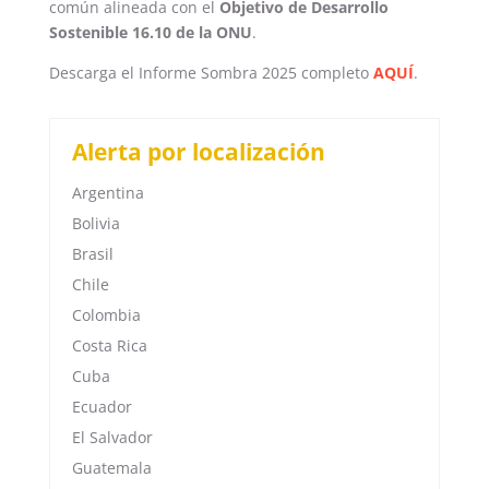
común alineada con el
Objetivo de Desarrollo
Sostenible 16.10 de la ONU
.
Descarga el Informe Sombra 2025 completo
AQUÍ
.
Alerta por localización
Argentina
Bolivia
Brasil
Chile
Colombia
Costa Rica
Cuba
Ecuador
El Salvador
Guatemala