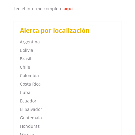
Lee el informe completo
aquí
.
Alerta por localización
Argentina
Bolivia
Brasil
Chile
Colombia
Costa Rica
Cuba
Ecuador
El Salvador
Guatemala
Honduras
México