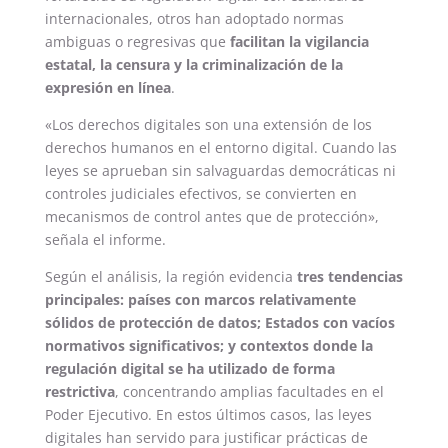
internacionales, otros han adoptado normas
ambiguas o regresivas que
facilitan la vigilancia
estatal, la censura y la criminalización de la
expresión en línea
.
«Los derechos digitales son una extensión de los
derechos humanos en el entorno digital. Cuando las
leyes se aprueban sin salvaguardas democráticas ni
controles judiciales efectivos, se convierten en
mecanismos de control antes que de protección»,
señala el informe.
Según el análisis, la región evidencia
tres tendencias
principales: países con marcos relativamente
sólidos de protección de datos; Estados con vacíos
normativos significativos; y contextos donde la
regulación digital se ha utilizado de forma
restrictiva
, concentrando amplias facultades en el
Poder Ejecutivo. En estos últimos casos, las leyes
digitales han servido para justificar prácticas de