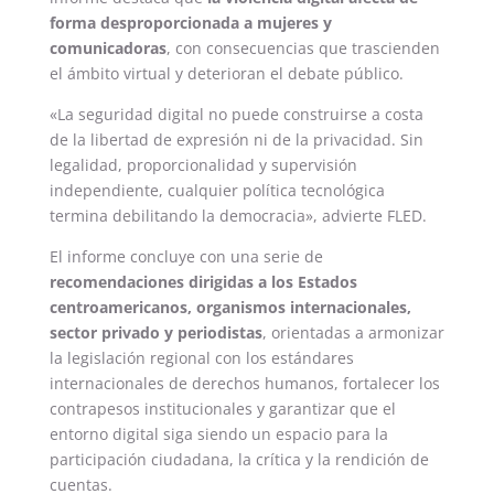
forma desproporcionada a mujeres y
comunicadoras
, con consecuencias que trascienden
el ámbito virtual y deterioran el debate público.
«La seguridad digital no puede construirse a costa
de la libertad de expresión ni de la privacidad. Sin
legalidad, proporcionalidad y supervisión
independiente, cualquier política tecnológica
termina debilitando la democracia», advierte FLED.
El informe concluye con una serie de
recomendaciones dirigidas a los Estados
centroamericanos, organismos internacionales,
sector privado y periodistas
, orientadas a armonizar
la legislación regional con los estándares
internacionales de derechos humanos, fortalecer los
contrapesos institucionales y garantizar que el
entorno digital siga siendo un espacio para la
participación ciudadana, la crítica y la rendición de
cuentas.