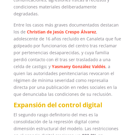
condiciones materiales deliberadamente
degradadas.
Entre los casos más graves documentados destacan
los de
Christian de Jesús Crespo Álvarez
,
adolescente de 16 años recluido en Canaleta que fue
golpeado por funcionarios del centro tras reclamar
por pertenencias desaparecidas, y cuya familia
perdió contacto con él tras ser trasladado a una
celda de castigo; y
Yasmany González Valdés
, a
quien las autoridades penitenciarias revocaron el
régimen de mínima severidad como represalia
directa por una publicación en redes sociales en la
que denunciaba las condiciones de su reclusión.
Expansión del control digital
El segundo rasgo definitorio del mes es la
consolidación de la represión digital como
dimensión estructural del modelo. Las restricciones