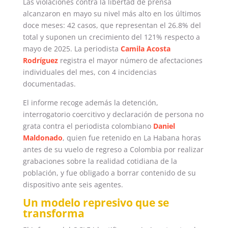
Las violaciones contra la libertad de prensa
alcanzaron en mayo su nivel más alto en los últimos
doce meses: 42 casos, que representan el 26.8% del
total y suponen un crecimiento del 121% respecto a
mayo de 2025. La periodista
Camila Acosta
Rodríguez
registra el mayor número de afectaciones
individuales del mes, con 4 incidencias
documentadas.
El informe recoge además la detención,
interrogatorio coercitivo y declaración de persona no
grata contra el periodista colombiano
Daniel
Maldonado
, quien fue retenido en La Habana horas
antes de su vuelo de regreso a Colombia por realizar
grabaciones sobre la realidad cotidiana de la
población, y fue obligado a borrar contenido de su
dispositivo ante seis agentes.
Un modelo represivo que se
transforma