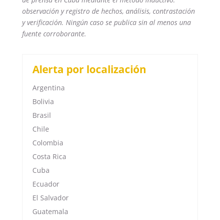
observación y registro de hechos, análisis, contrastación
y verificación. Ningún caso se publica sin al menos una
fuente corroborante.
Alerta por localización
Argentina
Bolivia
Brasil
Chile
Colombia
Costa Rica
Cuba
Ecuador
El Salvador
Guatemala