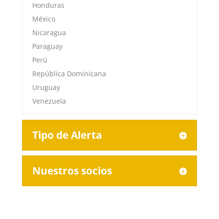
Honduras
México
Nicaragua
Paraguay
Perú
República Dominicana
Uruguay
Venezuela
Tipo de Alerta
Nuestros socios