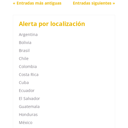
« Entradas más antiguas
Entradas siguientes »
Alerta por localización
Argentina
Bolivia
Brasil
Chile
Colombia
Costa Rica
Cuba
Ecuador
El Salvador
Guatemala
Honduras
México