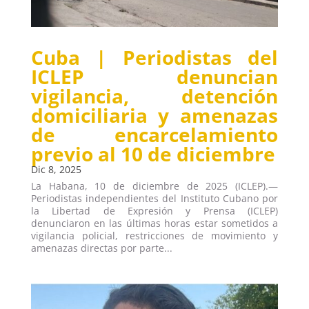
Cuba | Periodistas del
ICLEP denuncian
vigilancia, detención
domiciliaria y amenazas
de encarcelamiento
previo al 10 de diciembre
Dic 8, 2025
La Habana, 10 de diciembre de 2025 (ICLEP).—
Periodistas independientes del Instituto Cubano por
la Libertad de Expresión y Prensa (ICLEP)
denunciaron en las últimas horas estar sometidos a
vigilancia policial, restricciones de movimiento y
amenazas directas por parte...