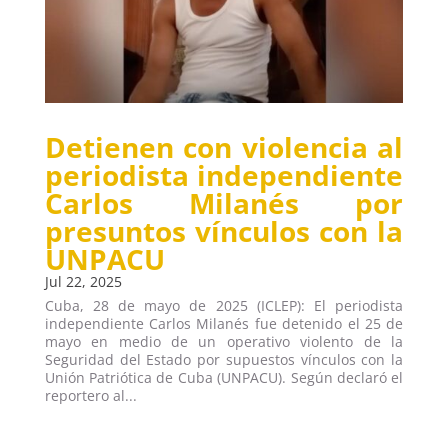
Detienen con violencia al
periodista independiente
Carlos Milanés por
presuntos vínculos con la
UNPACU
Jul 22, 2025
Cuba, 28 de mayo de 2025 (ICLEP): El periodista
independiente Carlos Milanés fue detenido el 25 de
mayo en medio de un operativo violento de la
Seguridad del Estado por supuestos vínculos con la
Unión Patriótica de Cuba (UNPACU). Según declaró el
reportero al...