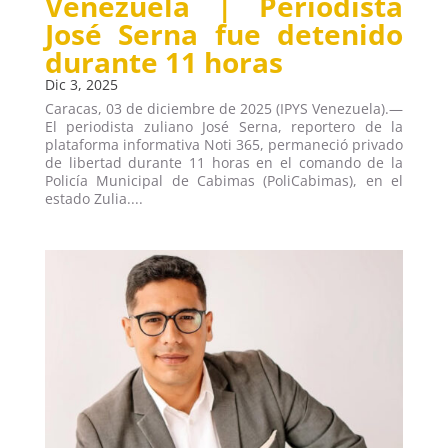
Venezuela | Periodista
José Serna fue detenido
durante 11 horas
Dic 3, 2025
Caracas, 03 de diciembre de 2025 (IPYS Venezuela).—
El periodista zuliano José Serna, reportero de la
plataforma informativa Noti 365, permaneció privado
de libertad durante 11 horas en el comando de la
Policía Municipal de Cabimas (PoliCabimas), en el
estado Zulia....